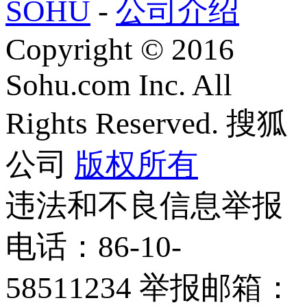
SOHU
-
公司介绍
Copyright
©
2016
Sohu.com Inc. All
Rights Reserved. 搜狐
公司
版权所有
违法和不良信息举报
电话：86-10-
58511234 举报邮箱：