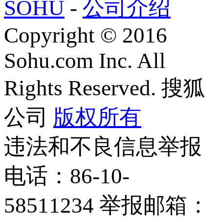
SOHU
-
公司介绍
Copyright
©
2016
Sohu.com Inc. All
Rights Reserved. 搜狐
公司
版权所有
违法和不良信息举报
电话：86-10-
58511234 举报邮箱：