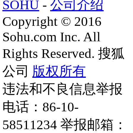
SOHU
-
公司介绍
Copyright
©
2016
Sohu.com Inc. All
Rights Reserved. 搜狐
公司
版权所有
违法和不良信息举报
电话：86-10-
58511234 举报邮箱：