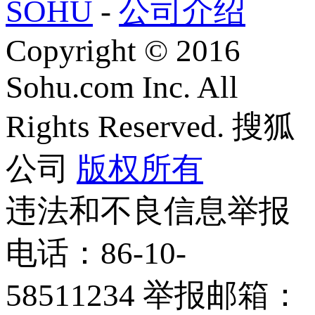
SOHU
-
公司介绍
Copyright
©
2016
Sohu.com Inc. All
Rights Reserved. 搜狐
公司
版权所有
违法和不良信息举报
电话：86-10-
58511234 举报邮箱：