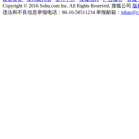
Copyright
©
2016 Sohu.com Inc. All Rights Reserved. 搜狐公司
版
违法和不良信息举报电话：86-10-58511234 举报邮箱：
jubao@c