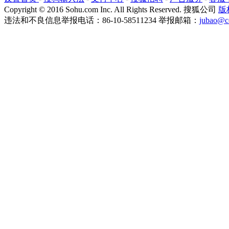
Copyright
©
2016 Sohu.com Inc. All Rights Reserved. 搜狐公司
版
违法和不良信息举报电话：86-10-58511234 举报邮箱：
jubao@c