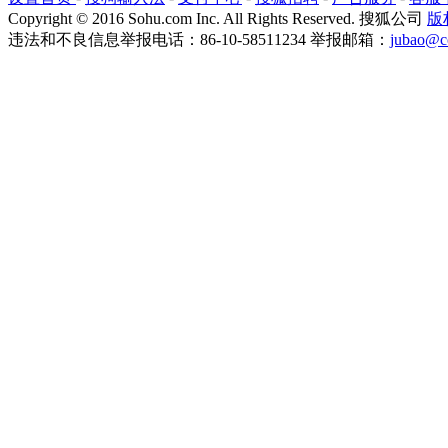
Copyright
©
2016 Sohu.com Inc. All Rights Reserved. 搜狐公司
版
违法和不良信息举报电话：86-10-58511234 举报邮箱：
jubao@c