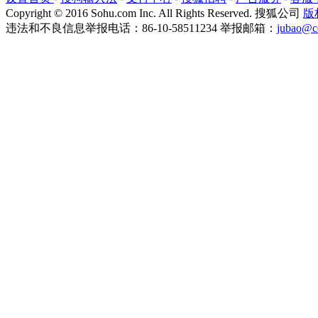
Copyright
©
2016 Sohu.com Inc. All Rights Reserved. 搜狐公司
版
违法和不良信息举报电话：86-10-58511234 举报邮箱：
jubao@c