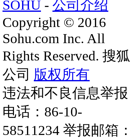
SOHU
-
公司介绍
Copyright
©
2016
Sohu.com Inc. All
Rights Reserved. 搜狐
公司
版权所有
违法和不良信息举报
电话：86-10-
58511234 举报邮箱：