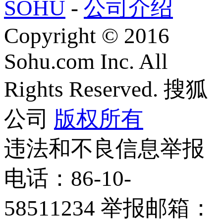
SOHU
-
公司介绍
Copyright
©
2016
Sohu.com Inc. All
Rights Reserved. 搜狐
公司
版权所有
违法和不良信息举报
电话：86-10-
58511234 举报邮箱：