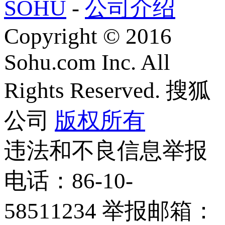
SOHU
-
公司介绍
Copyright
©
2016
Sohu.com Inc. All
Rights Reserved. 搜狐
公司
版权所有
违法和不良信息举报
电话：86-10-
58511234 举报邮箱：