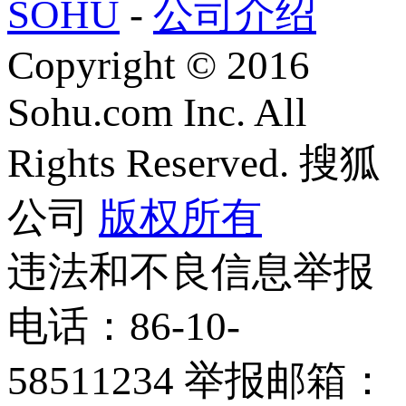
SOHU
-
公司介绍
Copyright
©
2016
Sohu.com Inc. All
Rights Reserved. 搜狐
公司
版权所有
违法和不良信息举报
电话：86-10-
58511234 举报邮箱：