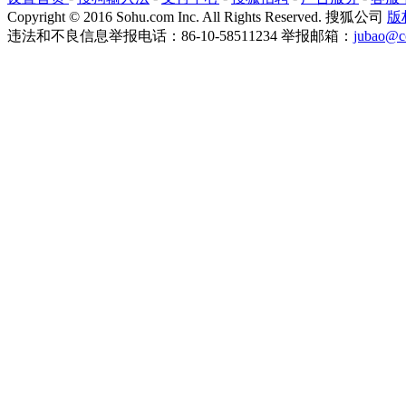
Copyright
©
2016 Sohu.com Inc. All Rights Reserved. 搜狐公司
版
违法和不良信息举报电话：86-10-58511234 举报邮箱：
jubao@c