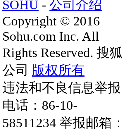
SOHU
-
公司介绍
Copyright
©
2016
Sohu.com Inc. All
Rights Reserved. 搜狐
公司
版权所有
违法和不良信息举报
电话：86-10-
58511234 举报邮箱：