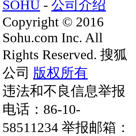
SOHU
-
公司介绍
Copyright
©
2016
Sohu.com Inc. All
Rights Reserved. 搜狐
公司
版权所有
违法和不良信息举报
电话：86-10-
58511234 举报邮箱：