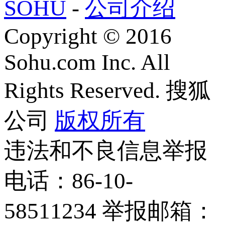
SOHU
-
公司介绍
Copyright
©
2016
Sohu.com Inc. All
Rights Reserved. 搜狐
公司
版权所有
违法和不良信息举报
电话：86-10-
58511234 举报邮箱：