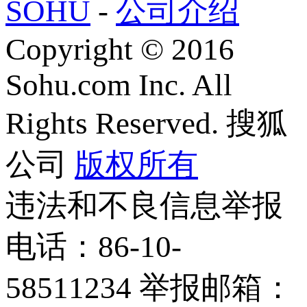
SOHU
-
公司介绍
Copyright
©
2016
Sohu.com Inc. All
Rights Reserved. 搜狐
公司
版权所有
违法和不良信息举报
电话：86-10-
58511234 举报邮箱：