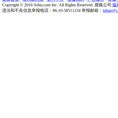
Copyright
©
2016 Sohu.com Inc. All Rights Reserved. 搜狐公司
版
违法和不良信息举报电话：86-10-58511234 举报邮箱：
jubao@c