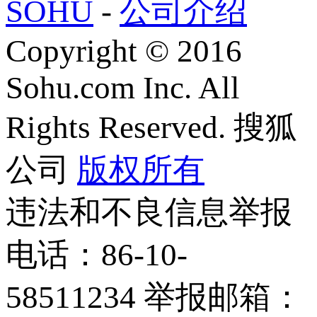
SOHU
-
公司介绍
Copyright
©
2016
Sohu.com Inc. All
Rights Reserved. 搜狐
公司
版权所有
违法和不良信息举报
电话：86-10-
58511234 举报邮箱：