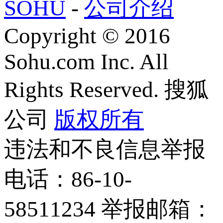
SOHU
-
公司介绍
Copyright
©
2016
Sohu.com Inc. All
Rights Reserved. 搜狐
公司
版权所有
违法和不良信息举报
电话：86-10-
58511234 举报邮箱：