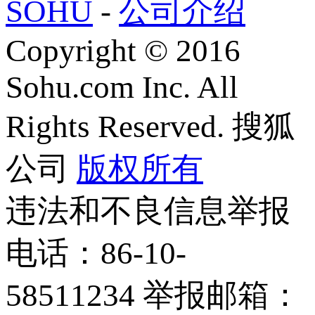
SOHU
-
公司介绍
Copyright
©
2016
Sohu.com Inc. All
Rights Reserved. 搜狐
公司
版权所有
违法和不良信息举报
电话：86-10-
58511234 举报邮箱：