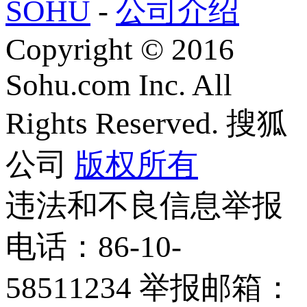
SOHU
-
公司介绍
Copyright
©
2016
Sohu.com Inc. All
Rights Reserved. 搜狐
公司
版权所有
违法和不良信息举报
电话：86-10-
58511234 举报邮箱：