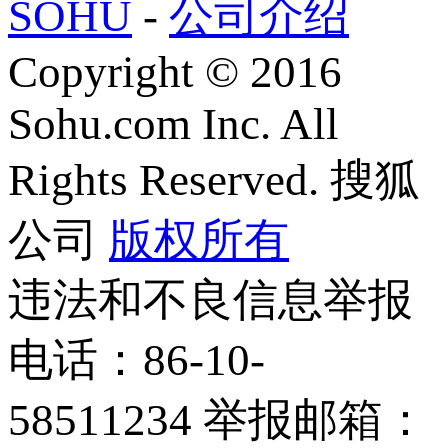
SOHU
-
公司介绍
Copyright
©
2016
Sohu.com Inc. All
Rights Reserved. 搜狐
公司
版权所有
违法和不良信息举报
电话：86-10-
58511234 举报邮箱：