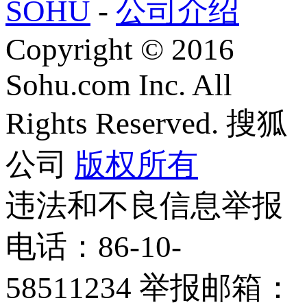
SOHU
-
公司介绍
Copyright
©
2016
Sohu.com Inc. All
Rights Reserved. 搜狐
公司
版权所有
违法和不良信息举报
电话：86-10-
58511234 举报邮箱：