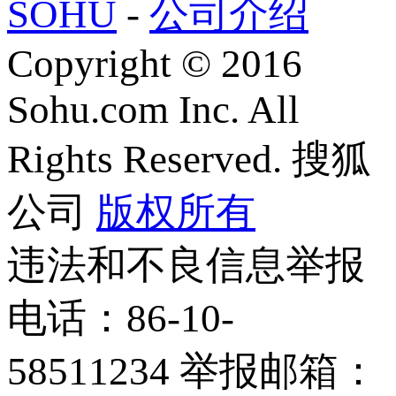
SOHU
-
公司介绍
Copyright
©
2016
Sohu.com Inc. All
Rights Reserved. 搜狐
公司
版权所有
违法和不良信息举报
电话：86-10-
58511234 举报邮箱：