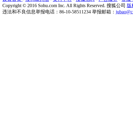
Copyright
©
2016 Sohu.com Inc. All Rights Reserved. 搜狐公司
版
违法和不良信息举报电话：86-10-58511234 举报邮箱：
jubao@c