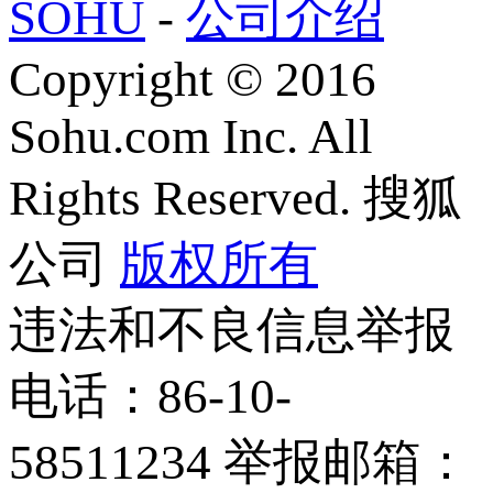
SOHU
-
公司介绍
Copyright
©
2016
Sohu.com Inc. All
Rights Reserved. 搜狐
公司
版权所有
违法和不良信息举报
电话：86-10-
58511234 举报邮箱：