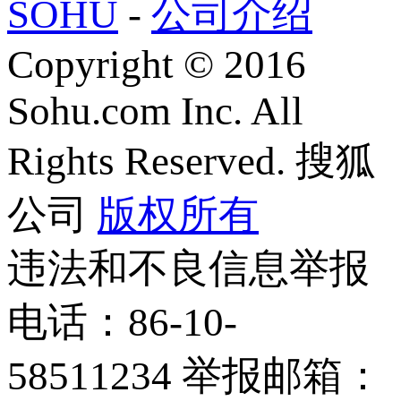
SOHU
-
公司介绍
Copyright
©
2016
Sohu.com Inc. All
Rights Reserved. 搜狐
公司
版权所有
违法和不良信息举报
电话：86-10-
58511234 举报邮箱：