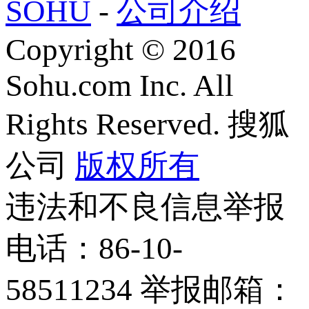
SOHU
-
公司介绍
Copyright
©
2016
Sohu.com Inc. All
Rights Reserved. 搜狐
公司
版权所有
违法和不良信息举报
电话：86-10-
58511234 举报邮箱：