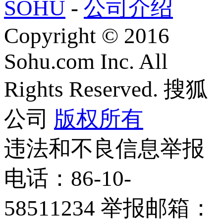
SOHU
-
公司介绍
Copyright
©
2016
Sohu.com Inc. All
Rights Reserved. 搜狐
公司
版权所有
违法和不良信息举报
电话：86-10-
58511234 举报邮箱：