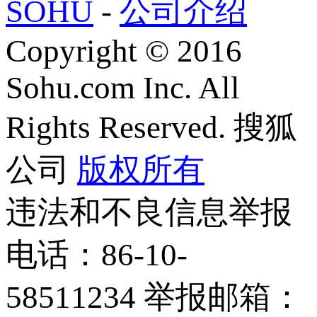
SOHU
-
公司介绍
Copyright
©
2016
Sohu.com Inc. All
Rights Reserved. 搜狐
公司
版权所有
违法和不良信息举报
电话：86-10-
58511234 举报邮箱：