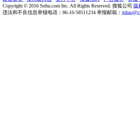
Copyright
©
2016 Sohu.com Inc. All Rights Reserved. 搜狐公司
版
违法和不良信息举报电话：86-10-58511234 举报邮箱：
jubao@c