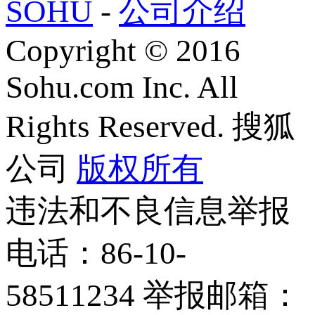
SOHU
-
公司介绍
Copyright
©
2016
Sohu.com Inc. All
Rights Reserved. 搜狐
公司
版权所有
违法和不良信息举报
电话：86-10-
58511234 举报邮箱：