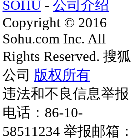
SOHU
-
公司介绍
Copyright
©
2016
Sohu.com Inc. All
Rights Reserved. 搜狐
公司
版权所有
违法和不良信息举报
电话：86-10-
58511234 举报邮箱：