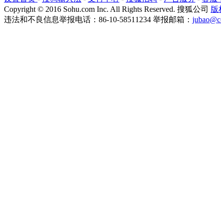
Copyright
©
2016 Sohu.com Inc. All Rights Reserved. 搜狐公司
版
违法和不良信息举报电话：86-10-58511234 举报邮箱：
jubao@c