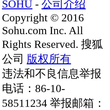
SOHU
-
公司介绍
Copyright
©
2016
Sohu.com Inc. All
Rights Reserved. 搜狐
公司
版权所有
违法和不良信息举报
电话：86-10-
58511234 举报邮箱：