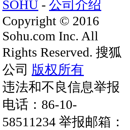
SOHU
-
公司介绍
Copyright
©
2016
Sohu.com Inc. All
Rights Reserved. 搜狐
公司
版权所有
违法和不良信息举报
电话：86-10-
58511234 举报邮箱：