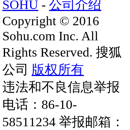
SOHU
-
公司介绍
Copyright
©
2016
Sohu.com Inc. All
Rights Reserved. 搜狐
公司
版权所有
违法和不良信息举报
电话：86-10-
58511234 举报邮箱：