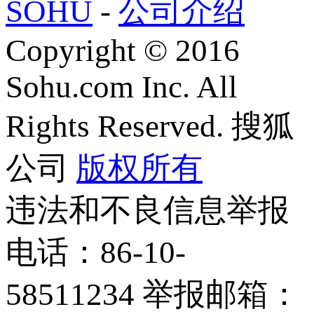
SOHU
-
公司介绍
Copyright
©
2016
Sohu.com Inc. All
Rights Reserved. 搜狐
公司
版权所有
违法和不良信息举报
电话：86-10-
58511234 举报邮箱：