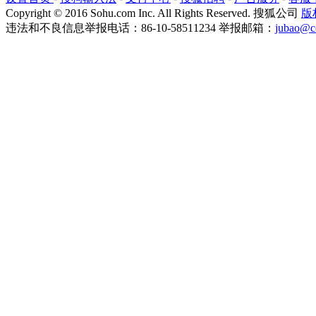
Copyright
©
2016 Sohu.com Inc. All Rights Reserved. 搜狐公司
版
违法和不良信息举报电话：86-10-58511234 举报邮箱：
jubao@c