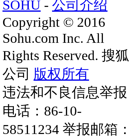
SOHU
-
公司介绍
Copyright
©
2016
Sohu.com Inc. All
Rights Reserved. 搜狐
公司
版权所有
违法和不良信息举报
电话：86-10-
58511234 举报邮箱：