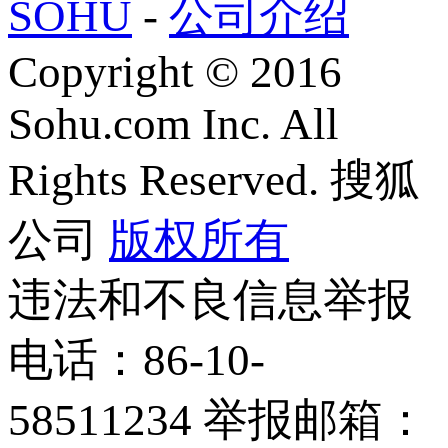
SOHU
-
公司介绍
Copyright
©
2016
Sohu.com Inc. All
Rights Reserved. 搜狐
公司
版权所有
违法和不良信息举报
电话：86-10-
58511234 举报邮箱：