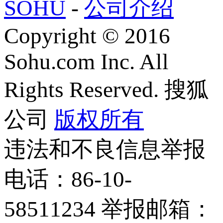
SOHU
-
公司介绍
Copyright
©
2016
Sohu.com Inc. All
Rights Reserved. 搜狐
公司
版权所有
违法和不良信息举报
电话：86-10-
58511234 举报邮箱：