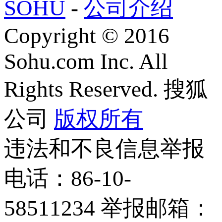
SOHU
-
公司介绍
Copyright
©
2016
Sohu.com Inc. All
Rights Reserved. 搜狐
公司
版权所有
违法和不良信息举报
电话：86-10-
58511234 举报邮箱：