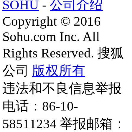
SOHU
-
公司介绍
Copyright
©
2016
Sohu.com Inc. All
Rights Reserved. 搜狐
公司
版权所有
违法和不良信息举报
电话：86-10-
58511234 举报邮箱：