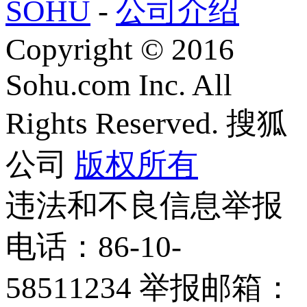
SOHU
-
公司介绍
Copyright
©
2016
Sohu.com Inc. All
Rights Reserved. 搜狐
公司
版权所有
违法和不良信息举报
电话：86-10-
58511234 举报邮箱：