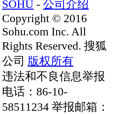
SOHU
-
公司介绍
Copyright
©
2016
Sohu.com Inc. All
Rights Reserved. 搜狐
公司
版权所有
违法和不良信息举报
电话：86-10-
58511234 举报邮箱：