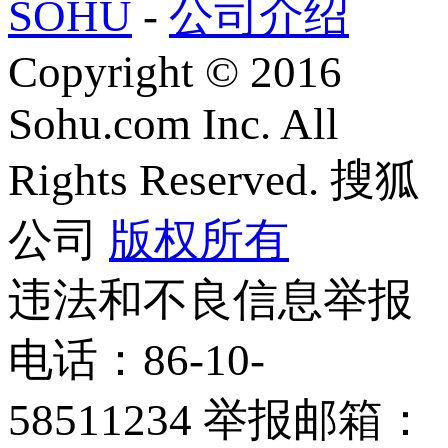
SOHU
-
公司介绍
Copyright
©
2016
Sohu.com Inc. All
Rights Reserved. 搜狐
公司
版权所有
违法和不良信息举报
电话：86-10-
58511234 举报邮箱：