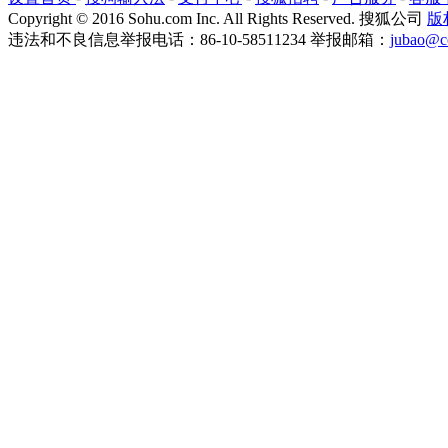
Copyright
©
2016 Sohu.com Inc. All Rights Reserved. 搜狐公司
版
违法和不良信息举报电话：86-10-58511234 举报邮箱：
jubao@c