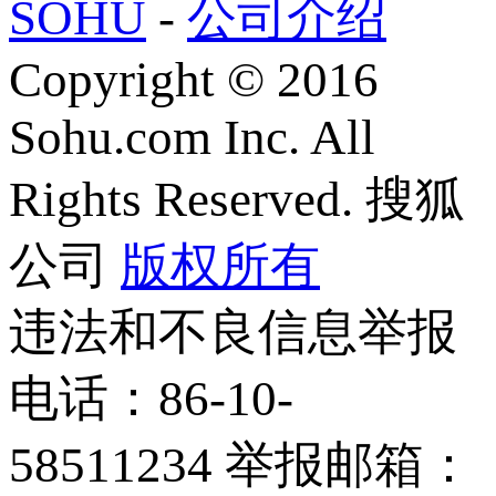
SOHU
-
公司介绍
Copyright
©
2016
Sohu.com Inc. All
Rights Reserved. 搜狐
公司
版权所有
违法和不良信息举报
电话：86-10-
58511234 举报邮箱：